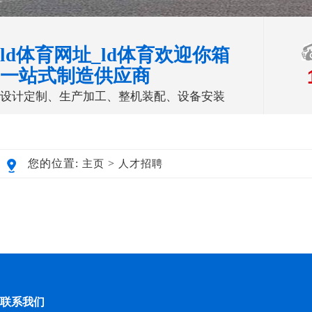
ld体育网址_ld体育欢迎你箱
一站式制造供应商
设计定制、生产加工、整机装配、设备安装
您的位置:
>
主页
人才招聘
联系我们