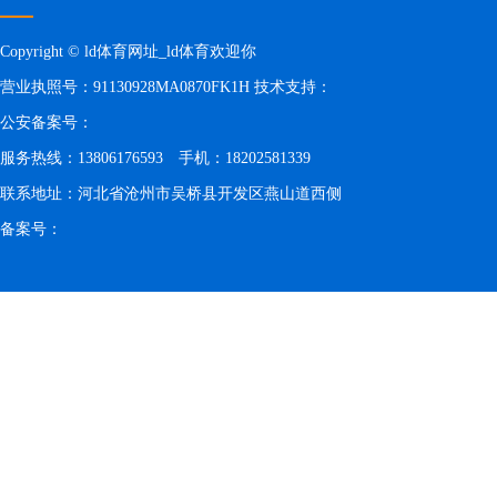
Copyright © ld体育网址_ld体育欢迎你
营业执照号：91130928MA0870FK1H 技术支持：
公安备案号：
服务热线：13806176593 手机：18202581339
联系地址：河北省沧州市吴桥县开发区燕山道西侧
备案号：