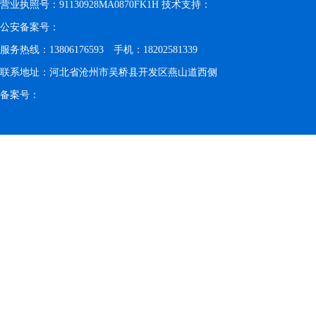
营业执照号：91130928MA0870FK1H 技术支持：
公安备案号：
服务热线：13806176593 手机：18202581339
联系地址：河北省沧州市吴桥县开发区燕山道西侧
备案号：