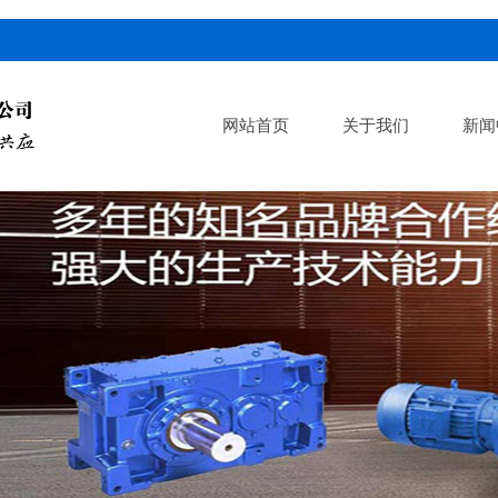
网站首页
关于我们
新闻