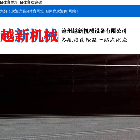
ld体育网址_ld体育欢迎你
您好！欢迎光临ld体育网址_ld体育欢迎你 网站！