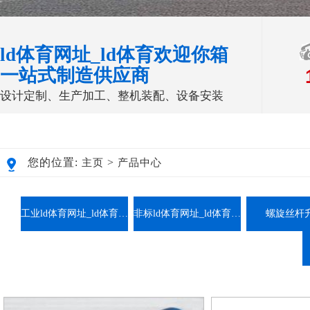
ld体育网址_ld体育欢迎你箱
一站式制造供应商
设计定制、生产加工、整机装配、设备安装
您的位置:
>
主页
产品中心
工业ld体育网址_ld体育欢迎你箱
非标ld体育网址_ld体育欢迎你箱定制
螺旋丝杆