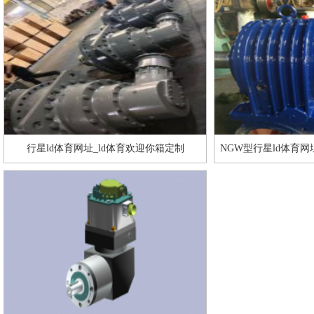
行星ld体育网址_ld体育欢迎你箱定制
NGW型行星ld体育网